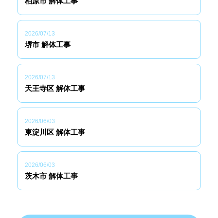
柏原市 解体工事
2026/07/13
堺市 解体工事
2026/07/13
天王寺区 解体工事
2026/06/03
東淀川区 解体工事
2026/06/03
茨木市 解体工事