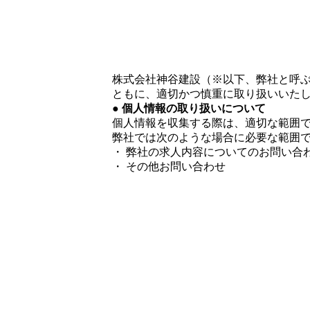
株式会社神谷建設（※以下、弊社と呼
ともに、適切かつ慎重に取り扱いいた
● 個人情報の取り扱いについて
個人情報を収集する際は、適切な範囲
弊社では次のような場合に必要な範囲
・ 弊社の求人内容についてのお問い合
・ その他お問い合わせ