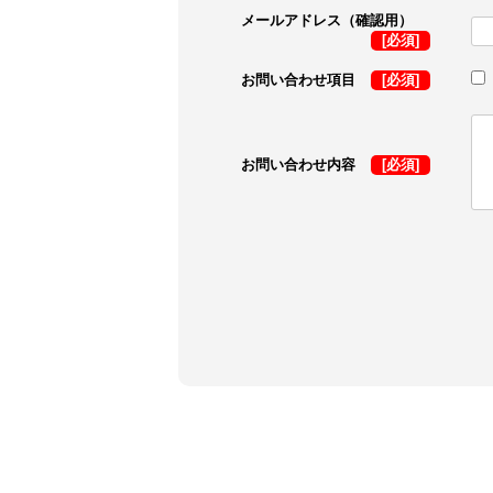
メールアドレス（確認用）
[必須]
お問い合わせ項目
[必須]
お問い合わせ内容
[必須]