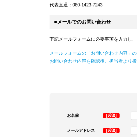
代表直通：
080-1423-7243
■メールでのお問い合わせ
下記メールフォームに必要事項を入力し、
メールフォームの「お問い合わせ内容」の
お問い合わせ内容を確認後、担当者より折
お名前
[必須]
メールアドレス
[必須]