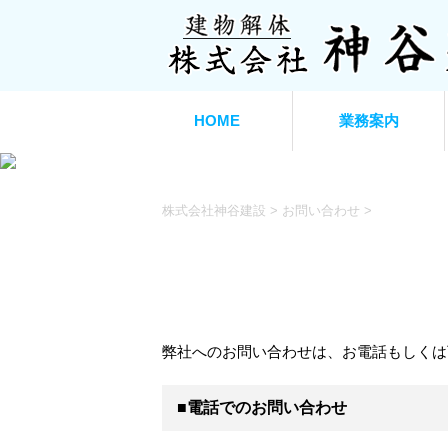
HOME
業務案内
株式会社神谷建設
>
お問い合わせ
>
弊社へのお問い合わせは、お電話もしくは
■電話でのお問い合わせ