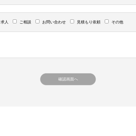
求人
ご相談
お問い合わせ
見積もり依頼
その他