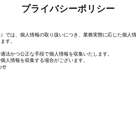
プライバシーポリシー
ぶ）では、個人情報の取り扱いにつき、業務実態に応じた個人
します。
で適法かつ公正な手段で個人情報を収集いたします。
で個人情報を収集する場合がございます。
わせ