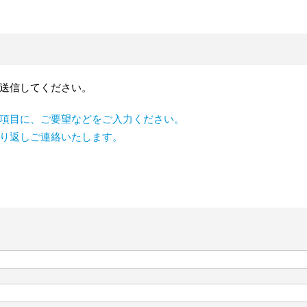
送信してください。
項目に、ご要望などをご入力ください。
り返しご連絡いたします。