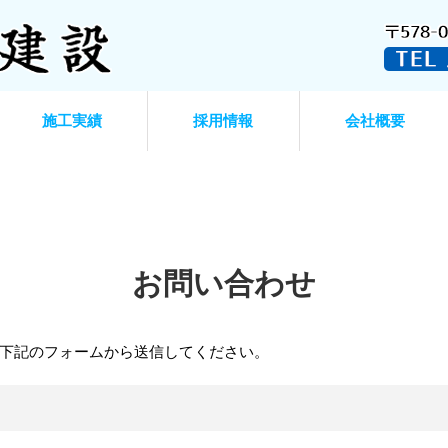
施工実績
採用情報
会社概要
お問い合わせ
下記のフォームから送信してください。