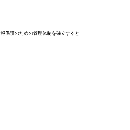
情報保護のための管理体制を確立すると