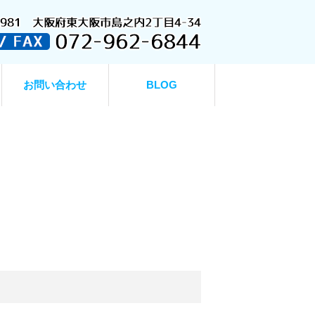
お問い合わせ
BLOG