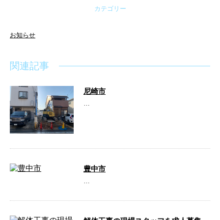
カテゴリー
お知らせ
関連記事
尼崎市
…
豊中市
…