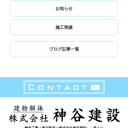
お知らせ
施工実績
ブログ記事一覧