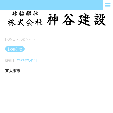
HOME
>
お知らせ
>
お知らせ
投稿日：
2023年2月14日
東大阪市