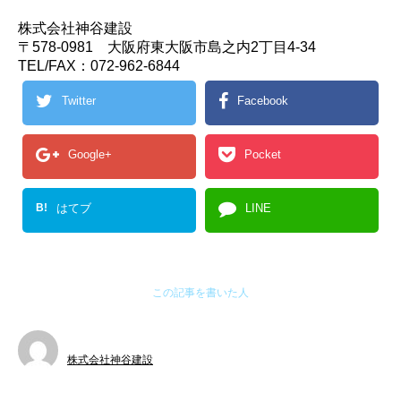
株式会社神谷建設
〒578-0981 大阪府東大阪市島之内2丁目4-34
TEL/FAX：072-962-6844
Twitter
Facebook
Google+
Pocket
B!
はてブ
LINE
この記事を書いた人
株式会社神谷建設