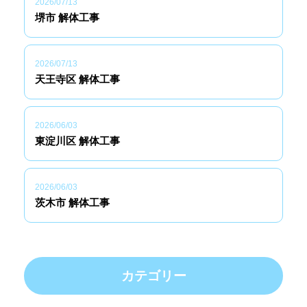
2026/07/13
堺市 解体工事
2026/07/13
天王寺区 解体工事
2026/06/03
東淀川区 解体工事
2026/06/03
茨木市 解体工事
カテゴリー