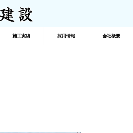
施工実績
採用情報
会社概要