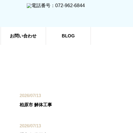
お問い合わせ
BLOG
最近の投稿
2026/07/13
柏原市 解体工事
2026/07/13