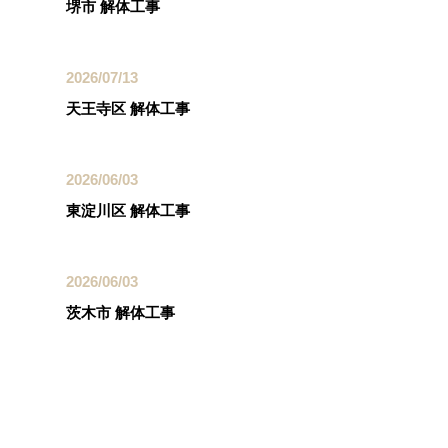
堺市 解体工事
2026/07/13
天王寺区 解体工事
2026/06/03
東淀川区 解体工事
2026/06/03
茨木市 解体工事
カテゴリー