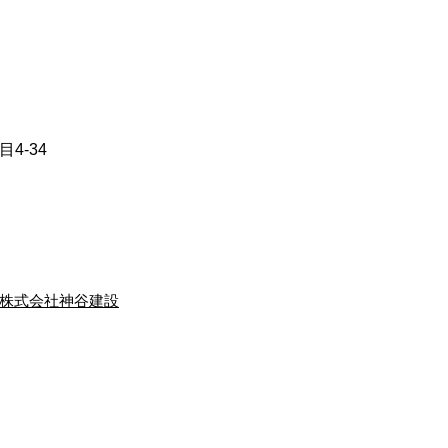
4-34
株式会社神谷建設