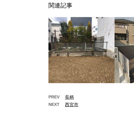
関連記事
PREV
長柄
NEXT
西宮市
箕面市
…