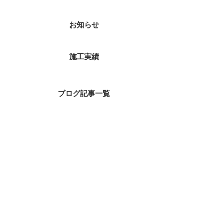
お知らせ
施工実績
ブログ記事一覧