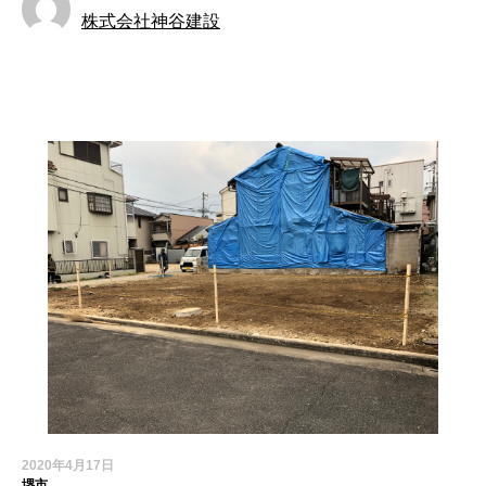
株式会社神谷建設
お知らせ
2020年4月17日
堺市