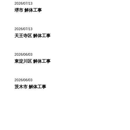
2026/07/13
堺市 解体工事
2026/07/13
天王寺区 解体工事
2026/06/03
東淀川区 解体工事
2026/06/03
茨木市 解体工事
カテゴリー