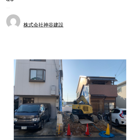
…
株式会社神谷建設
お知らせ