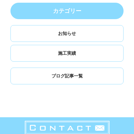
カテゴリー
お知らせ
施工実績
ブログ記事一覧