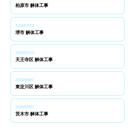
柏原市 解体工事
2026/07/13
堺市 解体工事
2026/07/13
天王寺区 解体工事
2026/06/03
東淀川区 解体工事
2026/06/03
茨木市 解体工事