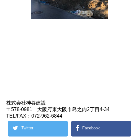
株式会社神谷建設
〒578-0981 大阪府東大阪市島之内2丁目4-34
TEL/FAX：072-962-6844
Twitter
Facebook