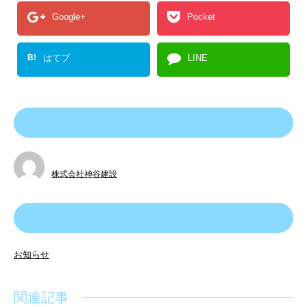
Google+
Pocket
B!
はてブ
LINE
この記事を書いた人
株式会社神谷建設
カテゴリー
お知らせ
関連記事