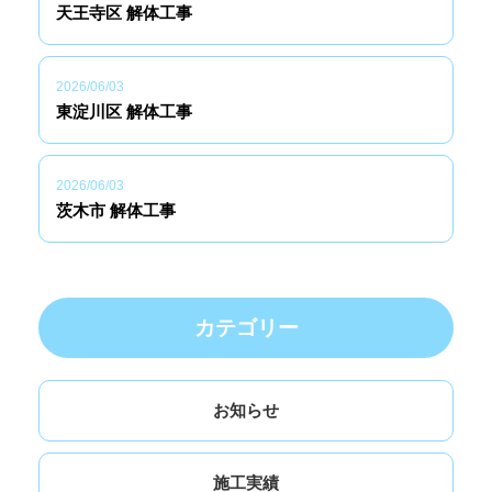
天王寺区 解体工事
2026/06/03
東淀川区 解体工事
2026/06/03
茨木市 解体工事
カテゴリー
お知らせ
施工実績