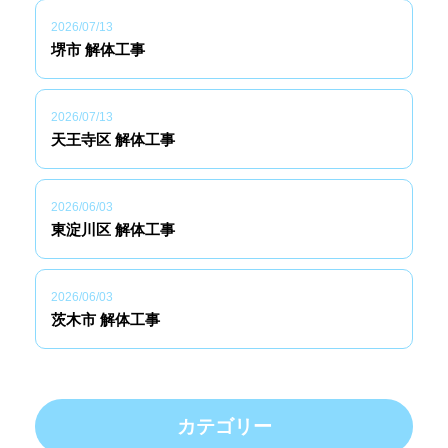
2026/07/13
堺市 解体工事
2026/07/13
天王寺区 解体工事
2026/06/03
東淀川区 解体工事
2026/06/03
茨木市 解体工事
カテゴリー