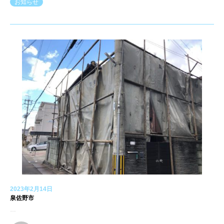
お知らせ
2023年2月14日
泉佐野市
…