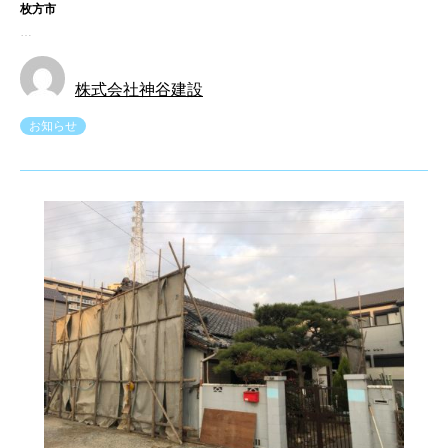
枚方市
…
株式会社神谷建設
お知らせ