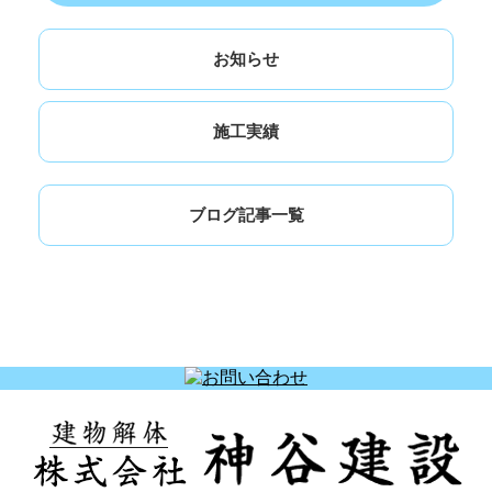
お知らせ
施工実績
ブログ記事一覧