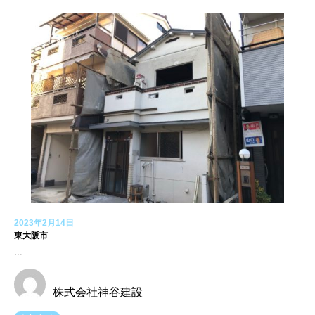
2023年2月14日
東大阪市
…
株式会社神谷建設