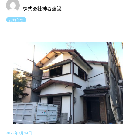
株式会社神谷建設
お知らせ
2023年2月14日